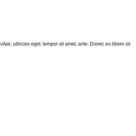
tae, ultricies eget, tempor sit amet, ante. Donec eu libero sit