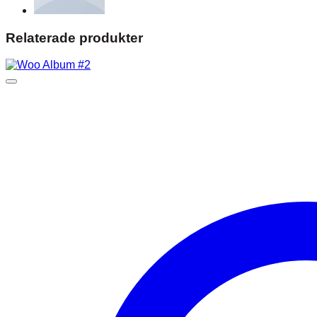
Relaterade produkter